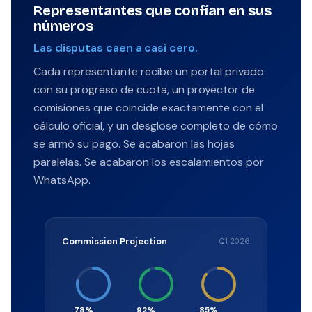
Representantes que confían en sus
números
Las disputas caen a casi cero.
Cada representante recibe un portal privado
con su progreso de cuota, un proyector de
comisiones que coincide exactamente con el
cálculo oficial, y un desglose completo de cómo
se armó su pago. Se acabaron las hojas
paralelas. Se acabaron los escalamientos por
WhatsApp.
Commission Projection
Q1 2026
78%
92%
85%