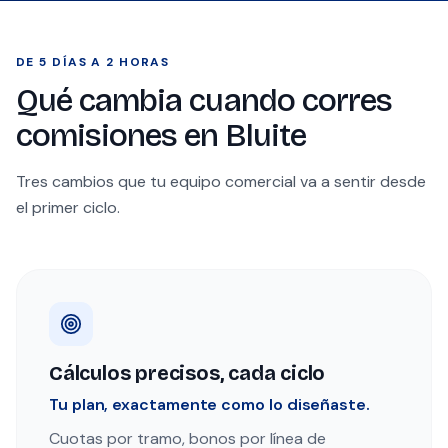
DE 5 DÍAS A 2 HORAS
Qué cambia cuando corres
comisiones en Bluite
Tres cambios que tu equipo comercial va a sentir desde
el primer ciclo.
Cálculos precisos, cada ciclo
Tu plan, exactamente como lo diseñaste.
Cuotas por tramo, bonos por línea de