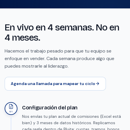
En vivo en 4 semanas. No en
4 meses.
Hacemos el trabajo pesado para que tu equipo se
enfoque en vender. Cada semana produce algo que
puedes mostrarle al liderazgo.
Agenda una llamada para mapear tu ciclo
Configuración del plan
S1
Nos envías tu plan actual de comisiones (Excel está
bien) y 3 meses de datos históricos. Replicamos
cada regla dentro de Bluite: cuotas, tramos, bonos,