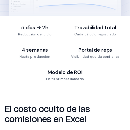
5 días → 2h
Trazabilidad total
Reducción del ciclo
Cada cálculo registrado
4 semanas
Portal de reps
Hasta producción
Visibilidad que da confianza
Modelo de ROI
En tu primera llamada
El costo oculto de las
comisiones en Excel