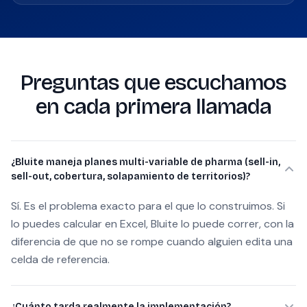
Preguntas que escuchamos
en cada primera llamada
¿Bluite maneja planes multi-variable de pharma (sell-in,
sell-out, cobertura, solapamiento de territorios)?
Sí. Es el problema exacto para el que lo construimos. Si
lo puedes calcular en Excel, Bluite lo puede correr, con la
diferencia de que no se rompe cuando alguien edita una
celda de referencia.
¿Cuánto tarda realmente la implementación?