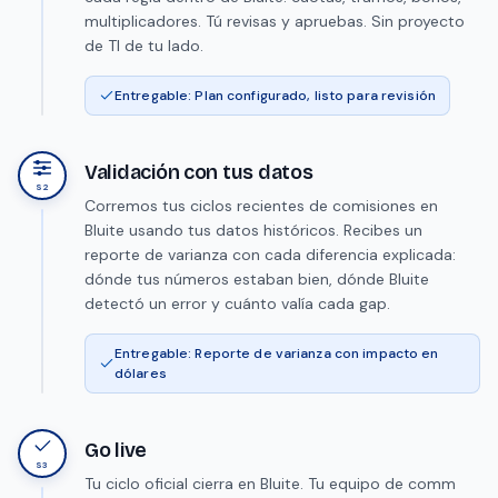
multiplicadores. Tú revisas y apruebas. Sin proyecto
de TI de tu lado.
Entregable: Plan configurado, listo para revisión
Validación con tus datos
S2
Corremos tus ciclos recientes de comisiones en
Bluite usando tus datos históricos. Recibes un
reporte de varianza con cada diferencia explicada:
dónde tus números estaban bien, dónde Bluite
detectó un error y cuánto valía cada gap.
Entregable: Reporte de varianza con impacto en
dólares
Go live
S3
Tu ciclo oficial cierra en Bluite. Tu equipo de comm