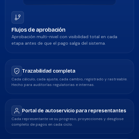
Flujos de aprobación
Aprobación multi-nivel con visibilidad total en cada
etapa antes de que el pago salga del sistema.
Trazabilidad completa
Cada cálculo, cada ajuste, cada cambio, registrado y rastreable.
Hecho para auditorías regulatorias e internas.
Portal de autoservicio para representantes
Cada representante ve su progreso, proyecciones y desglose
completo de pagos en cada ciclo.