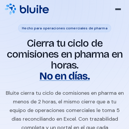
Hecho para operaciones comerciales de pharma
Cierra tu ciclo de
comisiones en pharma en
horas.
No en días.
Bluite cierra tu ciclo de comisiones en pharma en
menos de 2 horas, el mismo cierre que a tu
equipo de operaciones comerciales le toma 5
días reconciliando en Excel. Con trazabilidad
completa y un portal en el que cada