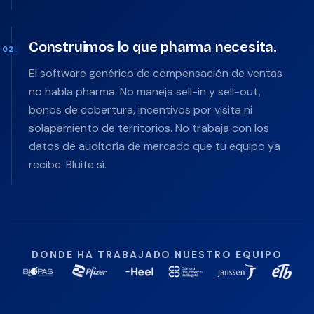
Construimos lo que pharma necesita.
02
El software genérico de compensación de ventas
no habla pharma. No maneja sell-in y sell-out,
bonos de cobertura, incentivos por visita ni
solapamiento de territorios. No trabaja con los
datos de auditoría de mercado que tu equipo ya
recibe. Bluite sí.
DONDE HA TRABAJADO NUESTRO EQUIPO