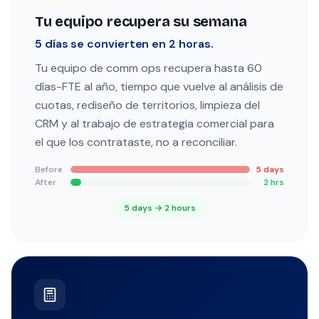
Tu equipo recupera su semana
5 días se convierten en 2 horas.
Tu equipo de comm ops recupera hasta 60
días-FTE al año, tiempo que vuelve al análisis de
cuotas, rediseño de territorios, limpieza del
CRM y al trabajo de estrategia comercial para
el que los contrataste, no a reconciliar.
Before
5 days
After
2 hrs
5 days → 2 hours