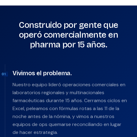
Construido por gente que
operó comercialmente en
pharma por 15 años.
Vivimos el problema.
01
Nuestro equipo lideró operaciones comerciales en
laboratorios regionales y multinacionales
farmacéuticas durante 15 años. Cerramos ciclos en
Excel, peleamos con fórmulas rotas a las 11 de la
noche antes de la nómina, y vimos a nuestros
equipos de ops quemarse reconciliando en lugar
de hacer estrategia.