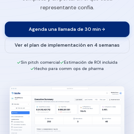
representante confía.
Agenda una llamada de 30 min
Ver el plan de implementación en 4 semanas
Sin pitch comercial
Estimación de ROI incluida
Hecho para comm ops de pharma