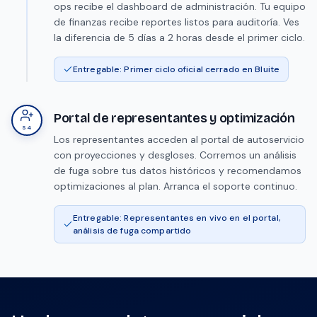
ops recibe el dashboard de administración. Tu equipo
de finanzas recibe reportes listos para auditoría. Ves
la diferencia de 5 días a 2 horas desde el primer ciclo.
Entregable: Primer ciclo oficial cerrado en Bluite
Portal de representantes y optimización
S4
Los representantes acceden al portal de autoservicio
con proyecciones y desgloses. Corremos un análisis
de fuga sobre tus datos históricos y recomendamos
optimizaciones al plan. Arranca el soporte continuo.
Entregable: Representantes en vivo en el portal,
análisis de fuga compartido