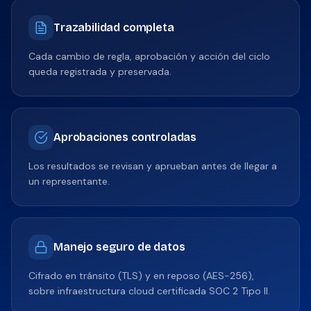
Trazabilidad completa
Cada cambio de regla, aprobación y acción del ciclo
queda registrada y preservada.
Aprobaciones controladas
Los resultados se revisan y aprueban antes de llegar a
un representante.
Manejo seguro de datos
Cifrado en tránsito (TLS) y en reposo (AES-256),
sobre infraestructura cloud certificada SOC 2 Tipo II.