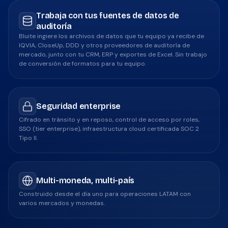
Trabaja con tus fuentes de datos de
auditoría
Bluite ingiere los archivos de datos que tu equipo ya recibe de
IQVIA, CloseUp, DDD y otros proveedores de auditoría de
mercado, junto con tu CRM, ERP y exportes de Excel. Sin trabajo
de conversión de formatos para tu equipo.
Seguridad enterprise
Cifrado en tránsito y en reposo, control de acceso por roles,
SSO (tier enterprise), infraestructura cloud certificada SOC 2
Tipo II.
Multi-moneda, multi-país
Construido desde el día uno para operaciones LATAM con
varios mercados y monedas.