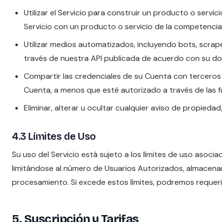
Utilizar el Servicio para construir un producto o servi
Servicio con un producto o servicio de la competencia
Utilizar medios automatizados, incluyendo bots, scrape
través de nuestra API publicada de acuerdo con su d
Compartir las credenciales de su Cuenta con terceros o
Cuenta, a menos que esté autorizado a través de las f
Eliminar, alterar u ocultar cualquier aviso de propiedad
4.3 Límites de Uso
Su uso del Servicio está sujeto a los límites de uso asoci
limitándose al número de Usuarios Autorizados, almacena
procesamiento. Si excede estos límites, podremos requerir
5. Suscripción y Tarifas