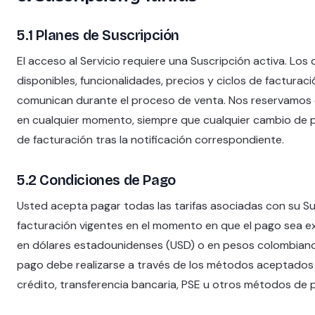
5.1 Planes de Suscripción
El acceso al Servicio requiere una Suscripción activa. Los
disponibles, funcionalidades, precios y ciclos de facturaci
comunican durante el proceso de venta. Nos reservamos e
en cualquier momento, siempre que cualquier cambio de pre
de facturación tras la notificación correspondiente.
5.2 Condiciones de Pago
Usted acepta pagar todas las tarifas asociadas con su S
facturación vigentes en el momento en que el pago sea exi
en dólares estadounidenses (USD) o en pesos colombianos
pago debe realizarse a través de los métodos aceptados p
crédito, transferencia bancaria, PSE u otros métodos de 