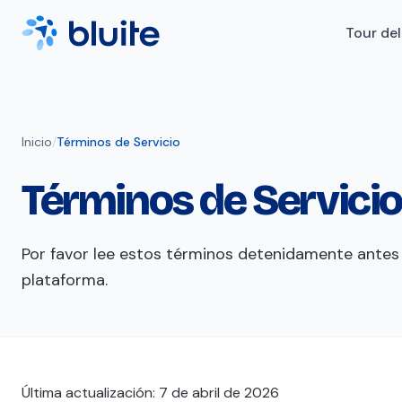
Tour de
Inicio
/
Términos de Servicio
Términos de Servicio
Por favor lee estos términos detenidamente antes
plataforma.
Última actualización: 7 de abril de 2026