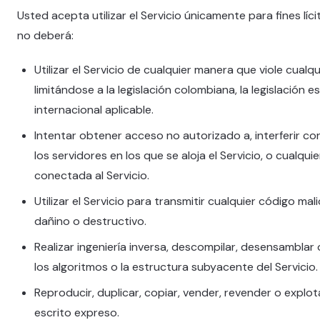
Usted acepta utilizar el Servicio únicamente para fines l
no deberá:
Utilizar el Servicio de cualquier manera que viole cualq
limitándose a la legislación colombiana, la legislación
internacional aplicable.
Intentar obtener acceso no autorizado a, interferir con
los servidores en los que se aloja el Servicio, o cualq
conectada al Servicio.
Utilizar el Servicio para transmitir cualquier código ma
dañino o destructivo.
Realizar ingeniería inversa, descompilar, desensamblar
los algoritmos o la estructura subyacente del Servicio.
Reproducir, duplicar, copiar, vender, revender o explot
escrito expreso.