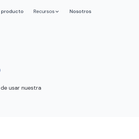
l producto
Recursos
Nosotros
 de usar nuestra